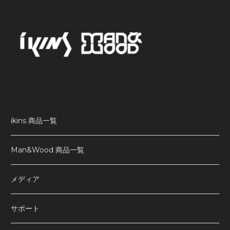
ikins 商品一覧
Man&Wood 商品一覧
メディア
サポート