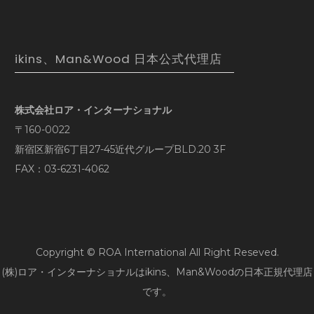
ikins、Man&Wood 日本公式代理店
株式会社ロア・インターナショナル
〒160-0022
新宿区新宿6丁目27-45近代グループBLD.20 3F
FAX：03-6231-4062
Copyright © ROA International All Right Reseved.
(株)ロア・インターナショナルはikins、Man&Woodの日本正規代理店
です。