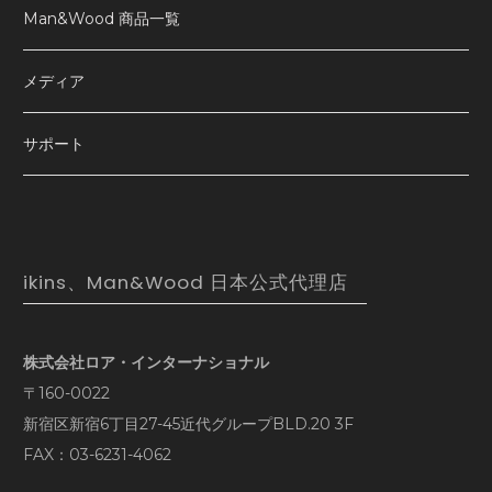
Man&Wood 商品一覧
メディア
サポート
ikins、Man&Wood 日本公式代理店
株式会社ロア・インターナショナル
〒160-0022
新宿区新宿6丁目27-45近代グループBLD.20 3F
FAX：03-6231-4062