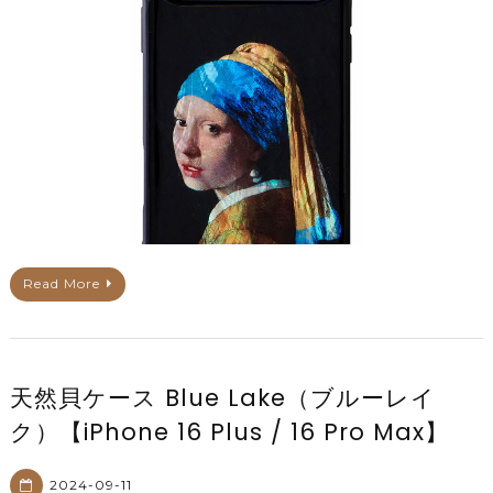
Read More
天然貝ケース Blue Lake（ブルーレイ
ク）【iPhone 16 Plus / 16 Pro Max】
2024-09-11