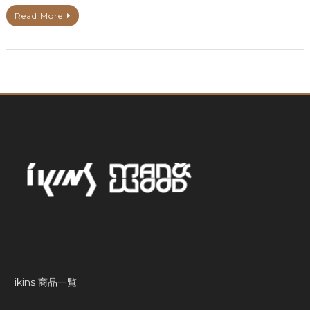
Read More
ikins 商品一覧