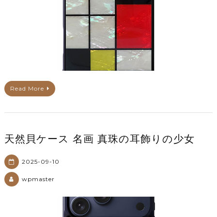
Read More
天然貝ケース 名画 真珠の耳飾りの少女
2025-09-10
wpmaster