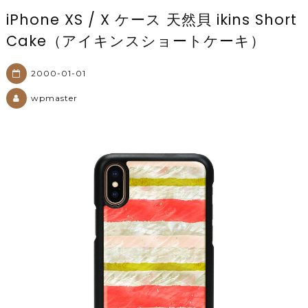
iPhone XS / X ケース 天然貝 ikins Short
Cake（アイキンスショートケーキ）
2000-01-01
wpmaster