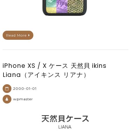
Read More
iPhone XS / X ケース 天然貝 ikins
Liana（アイキンス リアナ）
2000-01-01
wpmaster