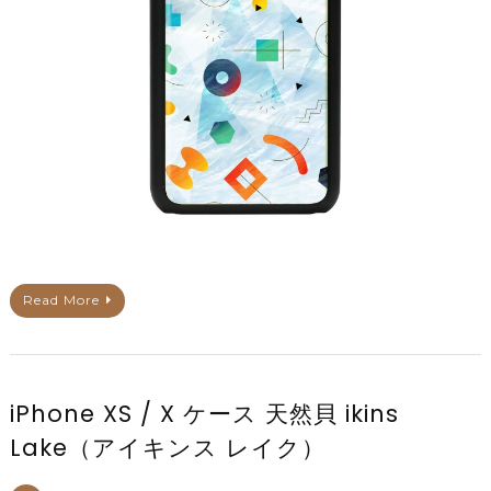
Read More
iPhone XS / X ケース 天然貝 ikins
Lake（アイキンス レイク）