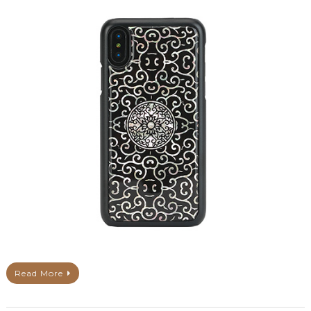
Read More