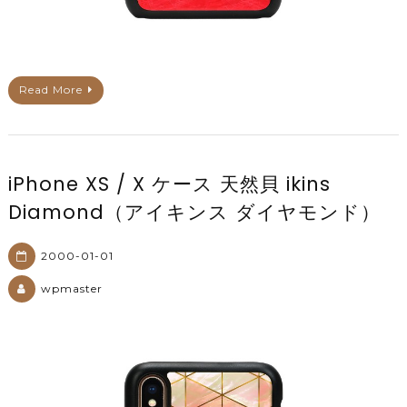
Read More
iPhone XS / X ケース 天然貝 ikins
Diamond（アイキンス ダイヤモンド）
2000-01-01
wpmaster