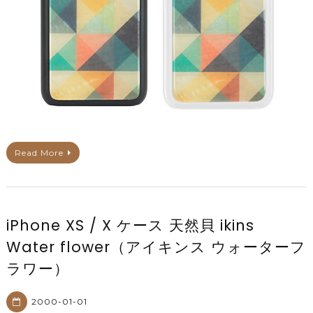
Read More
iPhone XS / X ケース 天然貝 ikins
Water flower（アイキンス ウォーターフ
ラワー）
2000-01-01