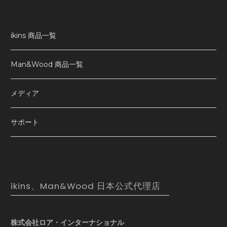
ikins 商品一覧
Man&Wood 商品一覧
メディア
サポート
ikins、Man&Wood 日本公式代理店
株式会社ロア・インターナショナル