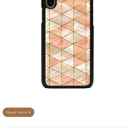
Read More