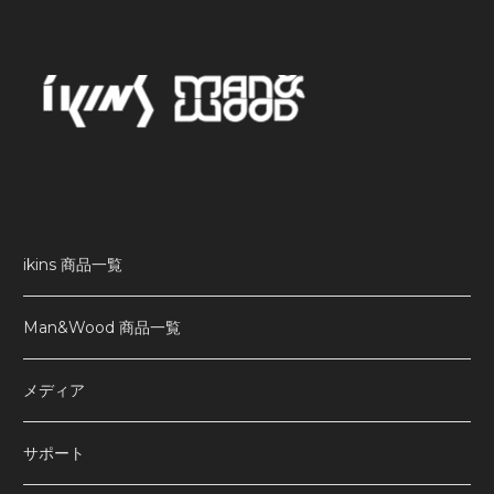
ikins 商品一覧
Man&Wood 商品一覧
メディア
サポート