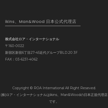
ikins、Man&Wood 日本公式代理店
株式会社ロア・インターナショナル
〒160-0022
新宿区新宿6丁目27-45近代グループBLD.20 3F
FAX：03-6231-4062
Copyright © ROA International All Right Reseved.
(株)ロア・インターナショナルはikins、Man&Woodの日本正規代理店
です。