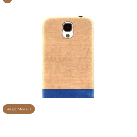
Read More