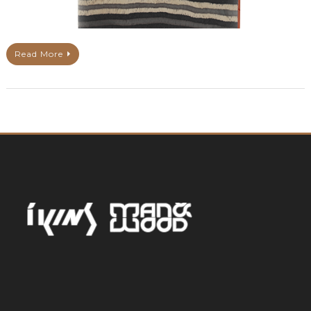
Read More