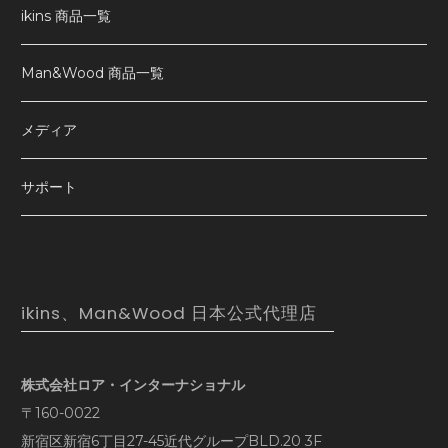
ikins 商品一覧
Man&Wood 商品一覧
メディア
サポート
ikins、Man&Wood 日本公式代理店
株式会社ロア・インターナショナル
〒160-0022
新宿区新宿6丁目27-45近代グループBLD.20 3F