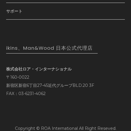
サポート
ikins、Man&Wood 日本公式代理店
株式会社ロア・インターナショナル
〒160-0022
新宿区新宿6丁目27-45近代グループBLD.20 3F
FAX：03-6231-4062
Copyright © ROA International All Right Reseved.