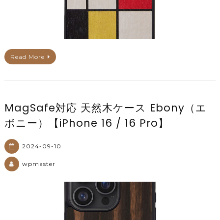
Read More
MagSafe対応 天然木ケース Ebony（エ
ボニー）【iPhone 16 / 16 Pro】
2024-09-10
wpmaster