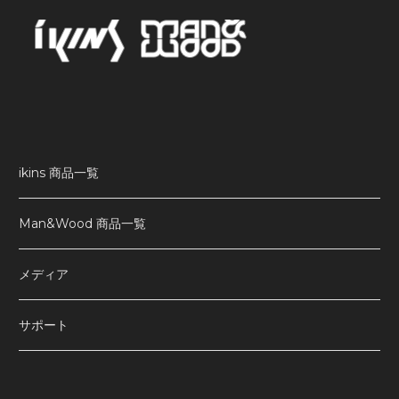
ikins 商品一覧
Man&Wood 商品一覧
メディア
サポート