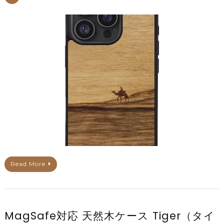
Read More
MagSafe対応 天然木ケース Tiger（タイ