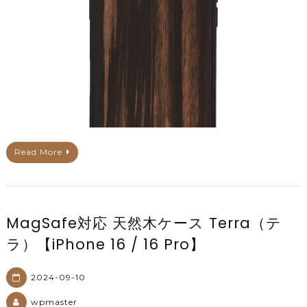
Read More
MagSafe対応 天然木ケース Terra（テ
ラ）【iPhone 16 / 16 Pro】
2024-09-10
wpmaster