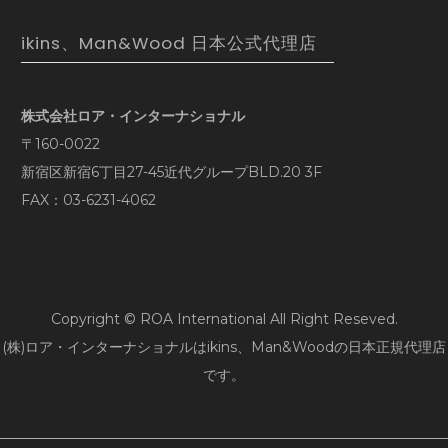
ikins、Man&Wood 日本公式代理店
株式会社ロア・インターナショナル
〒160-0022
新宿区新宿6丁目27-45近代グループBLD.20 3F
FAX：03-6231-4062
Copyright © ROA International All Right Reseved.
(株)ロア・インターナショナルはikins、Man&Woodの日本正規代理店
です。