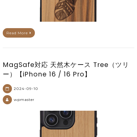
Read More
MagSafe対応 天然木ケース Tree（ツリ
ー）【iPhone 16 / 16 Pro】
2024-09-10
wpmaster