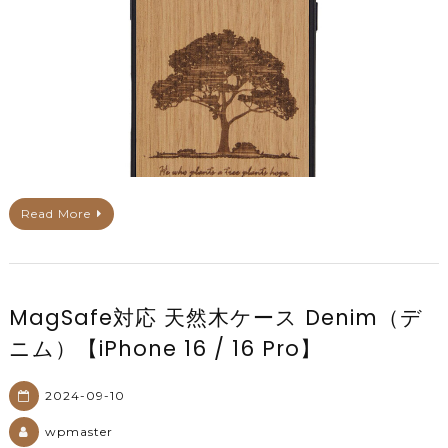
Read More
MagSafe対応 天然木ケース Denim（デ
ニム）【iPhone 16 / 16 Pro】
2024-09-10
wpmaster