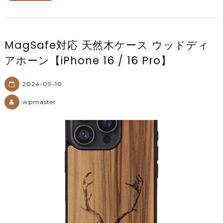
MagSafe対応 天然木ケース ウッドディ
アホーン【iPhone 16 / 16 Pro】
2024-09-10
wpmaster