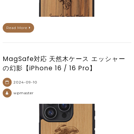
Read More
MagSafe対応 天然木ケース エッシャー
の幻影【iPhone 16 / 16 Pro】
2024-09-10
wpmaster