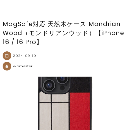
MagSafe対応 天然木ケース Mondrian
Wood（モンドリアンウッド）【iPhone
16 / 16 Pro】
2024-09-10
wpmaster