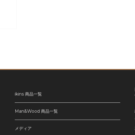
ikins 商品一覧
Man&Wood 商品一覧
メディア