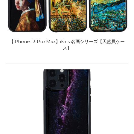
【iPhone 13 Pro Max】ikins 名画シリーズ【天然貝ケー
ス】