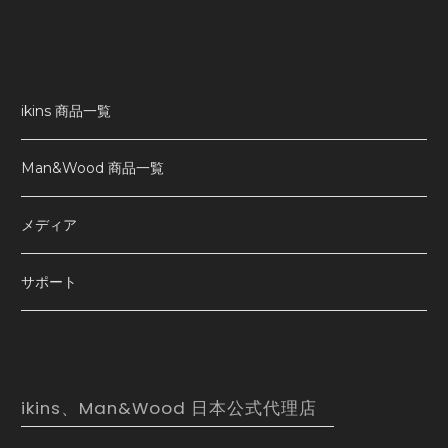
ikins 商品一覧
Man&Wood 商品一覧
メディア
サポート
ikins、Man&Wood 日本公式代理店