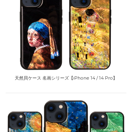
天然貝ケース 名画シリーズ【iPhone 14 / 14 Pro】