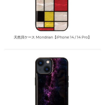
天然貝ケース Mondrian【iPhone 14 / 14 Pro】