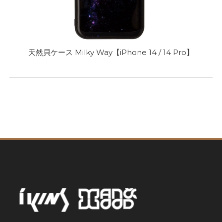
天然貝ケース Milky Way【iPhone 14 / 14 Pro】