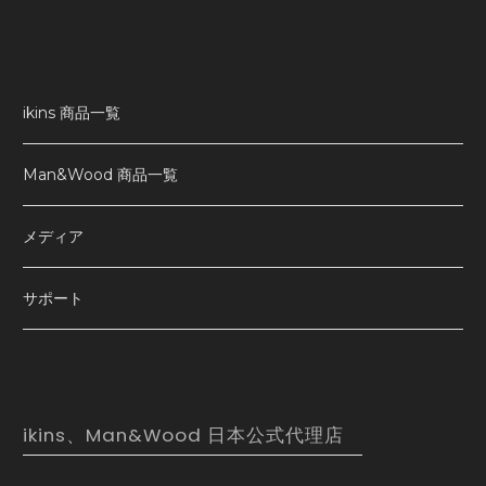
ikins 商品一覧
Man&Wood 商品一覧
メディア
サポート
ikins、Man&Wood 日本公式代理店