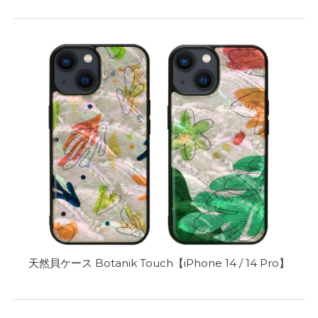
天然貝ケース Botanik Touch【iPhone 14 / 14 Pro】