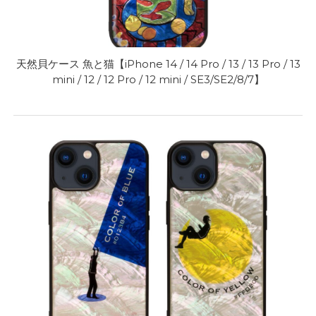
天然貝ケース 魚と猫【iPhone 14 / 14 Pro / 13 / 13 Pro / 13
mini / 12 / 12 Pro / 12 mini / SE3/SE2/8/7】