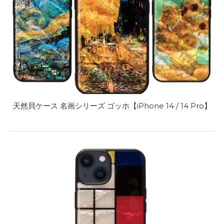
天然貝ケース 名画シリーズ ゴッホ【iPhone 14 / 14 Pro】