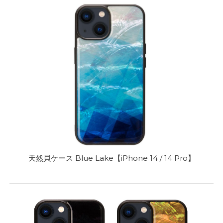
天然貝ケース Blue Lake【iPhone 14 / 14 Pro】