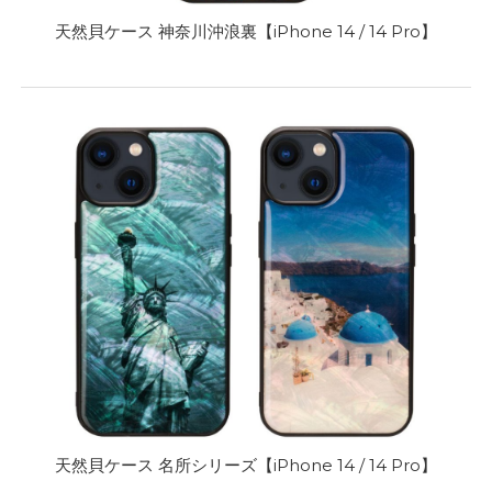
天然貝ケース 神奈川沖浪裏【iPhone 14 / 14 Pro】
天然貝ケース 名所シリーズ【iPhone 14 / 14 Pro】