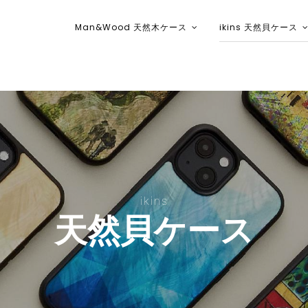
Man&Wood 天然木ケース
ikins 天然貝ケース
ikins天然貝ケース｜Man&Wood天然
ikins
天然貝ケース