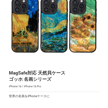
MagSafe対応 天然貝ケース
ゴッホ 名画シリーズ
iPhone 16 / iPhone 16 Pro
世界の名画をiPhoneケースに