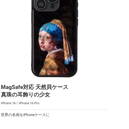
MagSafe対応 天然貝ケース
真珠の耳飾りの少女
iPhone 16 / iPhone 16 Pro
世界の名画をiPhoneケースに