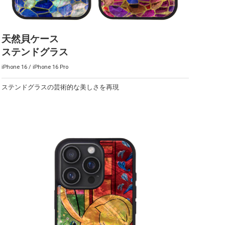
天然貝ケース
ステンドグラス
iPhone 16 / iPhone 16 Pro
ステンドグラスの芸術的な美しさを再現