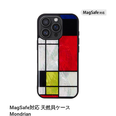
MagSafe対応 天然貝ケース
Mondrian