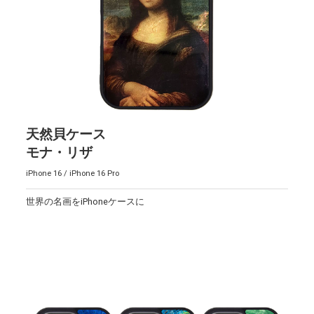
天然貝ケース
モナ・リザ
iPhone 16 / iPhone 16 Pro
世界の名画をiPhoneケースに