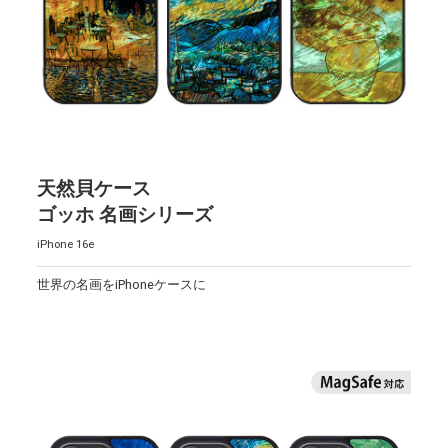
天然貝ケース
ゴッホ 名画シリーズ
iPhone 16e
世界の名画をiPhoneケースに