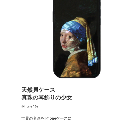
天然貝ケース
真珠の耳飾りの少女
iPhone 16e
世界の名画をiPhoneケースに