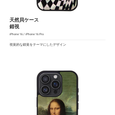
天然貝ケース
錯視
iPhone 16 / iPhone 16 Pro
視覚的な錯覚をテーマにしたデザイン