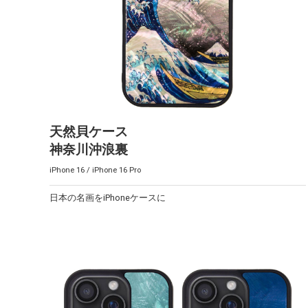
天然貝ケース
神奈川沖浪裏
iPhone 16 / iPhone 16 Pro
日本の名画をiPhoneケースに