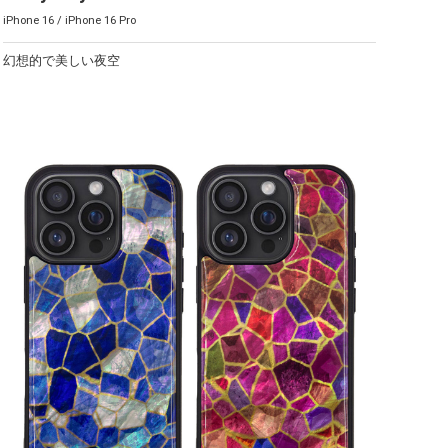
iPhone 16 / iPhone 16 Pro
幻想的で美しい夜空