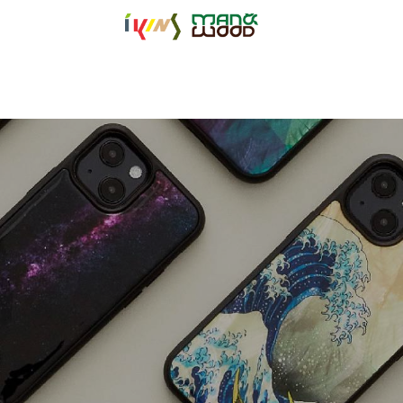
【公式サイト】