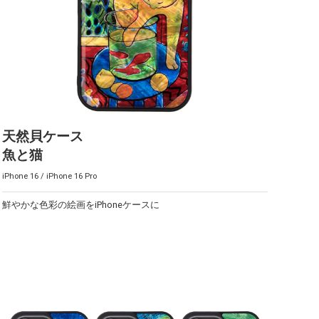
天然貝ケース
魚と猫
iPhone 16 / iPhone 16 Pro
鮮やかな色彩の絵画をiPhoneケースに