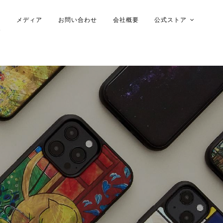
メディア
お問い合わせ
会社概要
公式ストア
木ケース