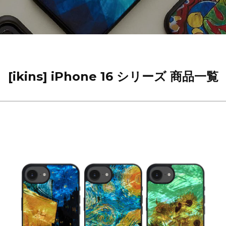
[ikins] iPhone 16 シリーズ 商品一覧