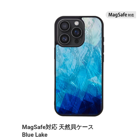
MagSafe対応 天然貝ケース
Blue Lake