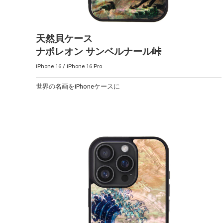
天然貝ケース
ナポレオン サンベルナール峠
iPhone 16 / iPhone 16 Pro
世界の名画をiPhoneケースに