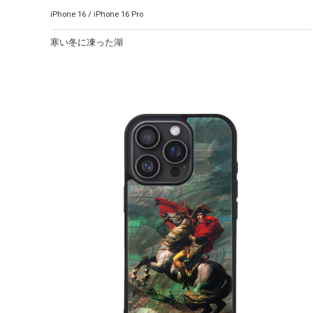
iPhone 16 / iPhone 16 Pro
寒い冬に凍った湖