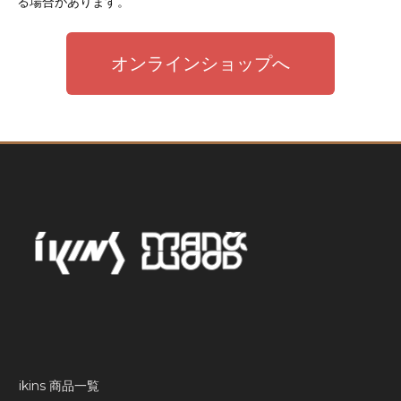
る場合があります。
オンラインショップへ
ikins 商品一覧