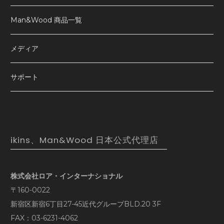
Man&Wood 商品一覧
メディア
サポート
ikins、Man&Wood 日本公式代理店
株式会社ロア・インターナショナル
〒160-0022
新宿区新宿6丁目27-45近代グループBLD.20 3F
FAX：03-6231-4062