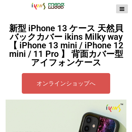
【公式サイト】
ikins天然貝ケース
新型 iPhone 13 ケース 天然貝
｜Man&Wood天然
バックカバー ikins Milky way
木ケース
【 iPhone 13 mini / iPhone 12
mini / 11 Pro 】 背面カバー型
アイフォンケース
オンラインショップへ