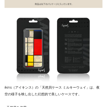
ikins（アイキンス）の「天然貝ケース ミルキーウェイ」は、夜
空の様子を映し出した幻想的で美しいケースです。