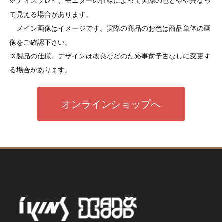
※ディスプレイ、モニターの仕様によって実際の色とやや異なっ
て見える場合があります。
メイン画像はイメージです。実際の商品のお色は商品単体の画
像をご確認下さい。
※製品の仕様、デザインは改良などのため事前予告なしに変更す
る場合があります。
オンラインショップへ