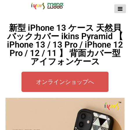
【公式サイト】
ikins天然貝ケース
新型 iPhone 13 ケース 天然貝
｜Man&Wood天然
バックカバー ikins Pyramid 【
木ケース
iPhone 13 / 13 Pro / iPhone 12
Pro / 12 / 11 】 背面カバー型
アイフォンケース
オンラインショップへ