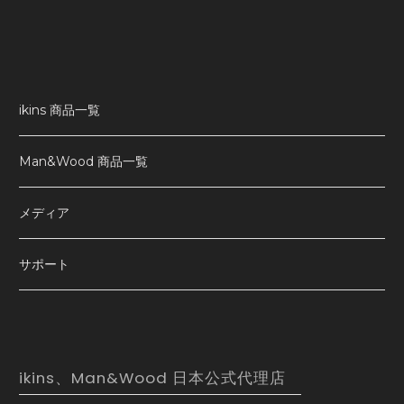
ikins 商品一覧
Man&Wood 商品一覧
メディア
サポート
ikins、Man&Wood 日本公式代理店