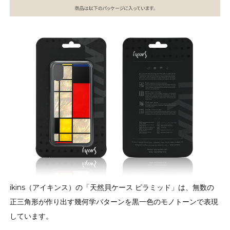
ikins（アイキンス）の「天然貝ケース ピラミッド」は、無数の
正三角形が作り出す幾何学パターンを黒一色のモノトーンで表現
しています。