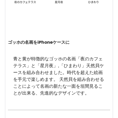
ゴッホの名画をiPhoneケースに
青と黄が特徴的なゴッホの名画「夜のカフェ
テラス」と「星月夜」,「ひまわり」天然貝ケ
ースを組み合わせました。時代を超えた絵画
を手元で楽しめます。 天然貝を組み合わせる
ことによって名画の新たな一面を垣間見るこ
とが出来る、先進的なデザインです。