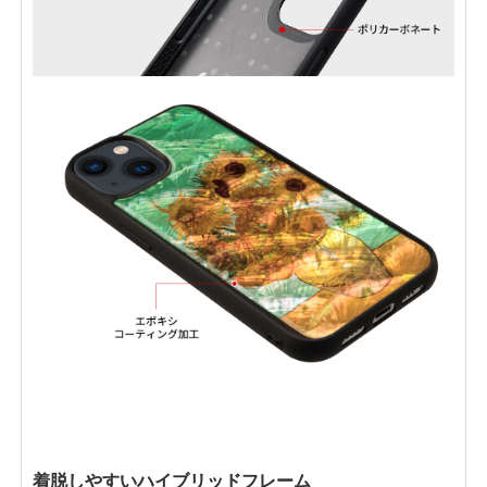
着脱しやすいハイブリッドフレーム