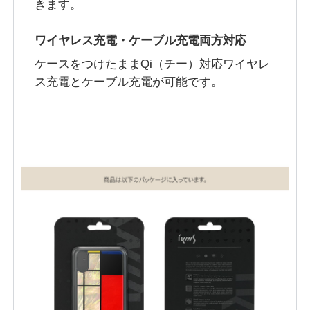
きます。
ワイヤレス充電・ケーブル充電両方対応
ケースをつけたままQi（チー）対応ワイヤレ
ス充電とケーブル充電が可能です。