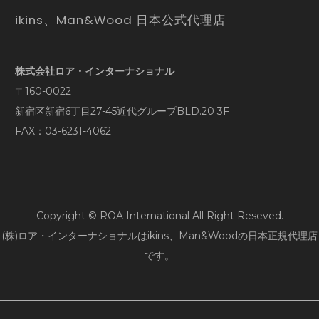
ikins、Man&Wood 日本公式代理店
株式会社ロア・インターナショナル
〒160-0022
新宿区新宿6丁目27-45近代グループBLD.20 3F
FAX：03-6231-4062
Copyright © ROA International All Right Reseved.
(株)ロア・インターナショナルはikins、Man&Woodの日本正規代理店
です。