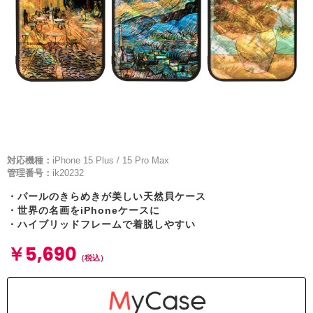
対応機種：
iPhone 15 Plus / 15 Pro Max
管理番号：
ik20232
・パールのきらめきが美しい天然貝ケース
・世界の名画をiPhoneケースに
・ハイブリッドフレームで着脱しやすい
￥5,690
（税込）