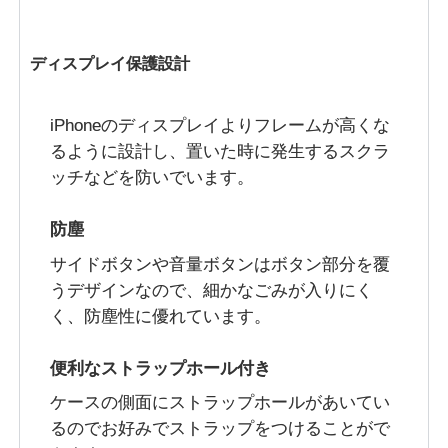
ディスプレイ保護設計
iPhoneのディスプレイよりフレームが高くな
るように設計し、置いた時に発生するスクラ
ッチなどを防いでいます。
防塵
サイドボタンや音量ボタンはボタン部分を覆
うデザインなので、細かなごみが入りにく
く、防塵性に優れています。
便利なストラップホール付き
ケースの側面にストラップホールがあいてい
るのでお好みでストラップをつけることがで