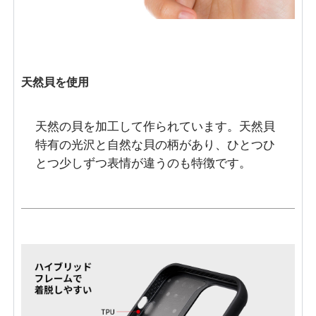
天然貝を使用
天然の貝を加工して作られています。天然貝
特有の光沢と自然な貝の柄があり、ひとつひ
とつ少しずつ表情が違うのも特徴です。