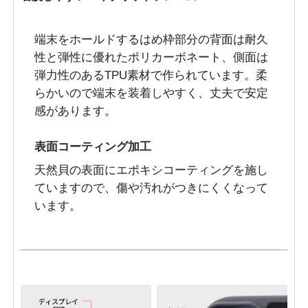
端末をホールドするはめ枠部分の背面は耐久
性と弾性に優れたポリカーボネート、側面は
弾力性のあるTPU素材で作られています。柔
らかいので端末を装着しやすく、丈夫で安定
感があります。
表面コーティング加工
天然貝の表面にエポキシコーティングを施し
ていますので、傷や汚れがつきにくくなって
います。