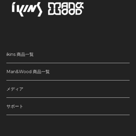
ikins 商品一覧
Man&Wood 商品一覧
メディア
サポート