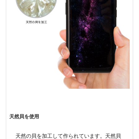
天然貝を使用
天然の貝を加工して作られています。天然貝