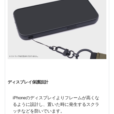
ディスプレイ保護設計
iPhoneのディスプレイよりフレームが高くな
るように設計し、置いた時に発生するスクラ
ッチなどを防いでいます。