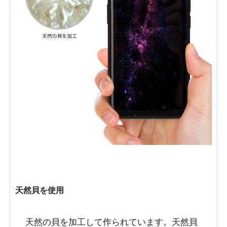
天然貝を使用
天然の貝を加工して作られています。天然貝