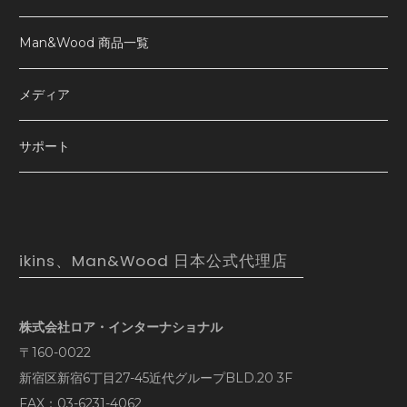
Man&Wood 商品一覧
メディア
サポート
ikins、Man&Wood 日本公式代理店
株式会社ロア・インターナショナル
〒160-0022
新宿区新宿6丁目27-45近代グループBLD.20 3F
FAX：03-6231-4062