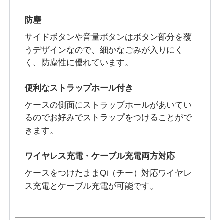
防塵
サイドボタンや音量ボタンはボタン部分を覆
うデザインなので、細かなごみが入りにく
く、防塵性に優れています。
便利なストラップホール付き
ケースの側面にストラップホールがあいてい
るのでお好みでストラップをつけることがで
きます。
ワイヤレス充電・ケーブル充電両方対応
ケースをつけたままQi（チー）対応ワイヤレ
ス充電とケーブル充電が可能です。