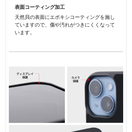
表面コーティング加工
天然貝の表面にエポキシコーティングを施し
ていますので、傷や汚れがつきにくくなって
います。