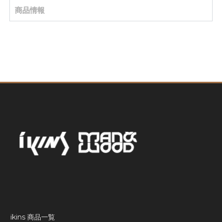
商品情報
ikins 商品一覧