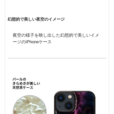
幻想的で美しい夜空のイメージ
夜空の様子を映し出した幻想的で美しいイメ
ージのiPhoneケース