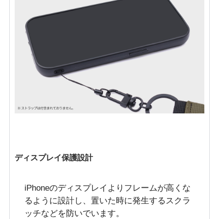
ディスプレイ保護設計
iPhoneのディスプレイよりフレームが高くな
るように設計し、置いた時に発生するスクラ
ッチなどを防いでいます。