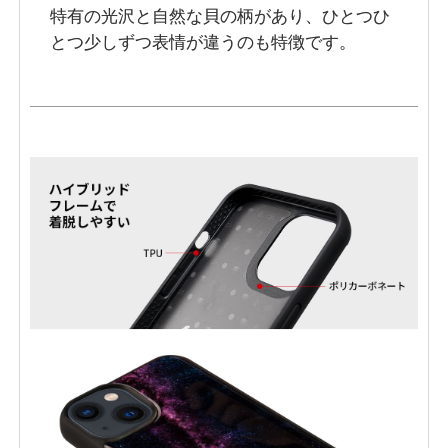
特有の光沢と自然な貝の柄があり、ひとつひ
とつ少しずつ表情が違うのも特徴です。