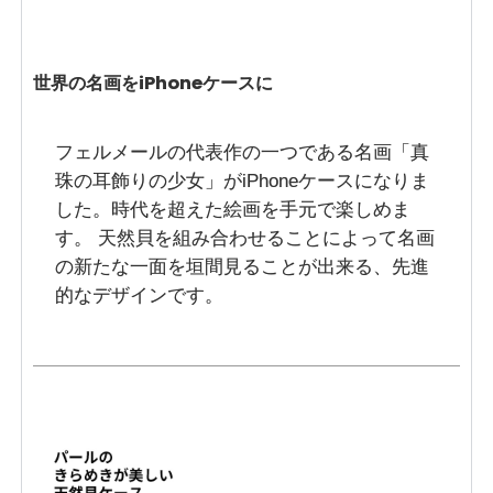
世界の名画をiPhoneケースに
フェルメールの代表作の一つである名画「真
珠の耳飾りの少女」がiPhoneケースになりま
した。時代を超えた絵画を手元で楽しめま
す。 天然貝を組み合わせることによって名画
の新たな一面を垣間見ることが出来る、先進
的なデザインです。