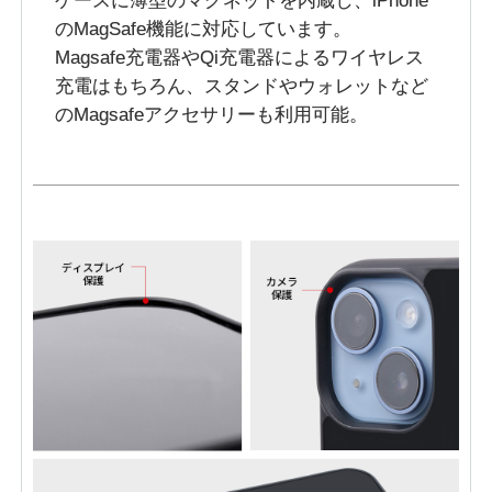
ケースに薄型のマグネットを内蔵し、iPhone
のMagSafe機能に対応しています。
Magsafe充電器やQi充電器によるワイヤレス
充電はもちろん、スタンドやウォレットなど
のMagsafeアクセサリーも利用可能。