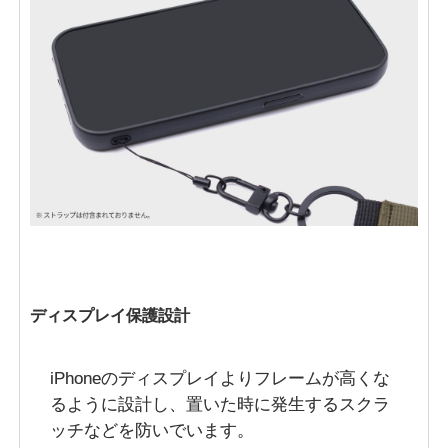
ディスプレイ保護設計
iPhoneのディスプレイよりフレームが高くな
るように設計し、置いた時に発生するスクラ
ッチなどを防いでいます。