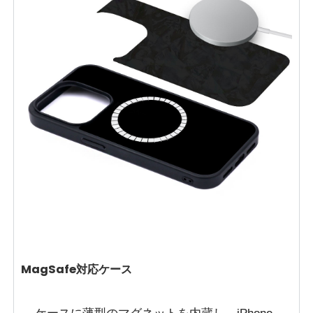
MagSafe対応ケース