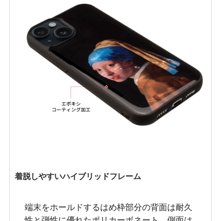
着脱しやすいハイブリッドフレーム
端末をホールドするはめ枠部分の背面は耐久
性と弾性に優れたポリカーボネート、側面は