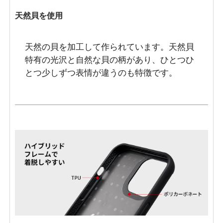
天然貝を使用
天然の貝を加工して作られています。天然貝
特有の光沢と自然な貝の柄があり、ひとつひ
とつ少しずつ表情が違うのも特徴です。