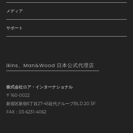
メディア
サポート
ikins、Man&Wood 日本公式代理店
株式会社ロア・インターナショナル
〒160-0022
新宿区新宿6丁目27-45近代グループBLD.20 3F
FAX：03-6231-4062