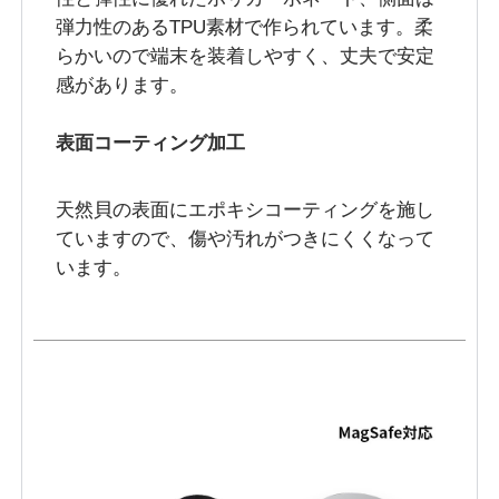
弾力性のあるTPU素材で作られています。柔
らかいので端末を装着しやすく、丈夫で安定
感があります。
表面コーティング加工
天然貝の表面にエポキシコーティングを施し
ていますので、傷や汚れがつきにくくなって
います。