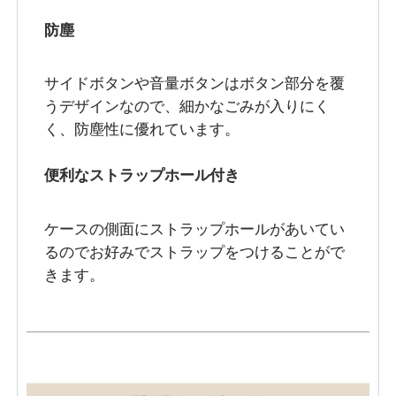
防塵
サイドボタンや音量ボタンはボタン部分を覆
うデザインなので、細かなごみが入りにく
く、防塵性に優れています。
便利なストラップホール付き
ケースの側面にストラップホールがあいてい
るのでお好みでストラップをつけることがで
きます。