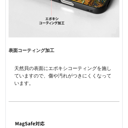
表面コーティング加工
天然貝の表面にエポキシコーティングを施し
ていますので、傷や汚れがつきにくくなって
います。