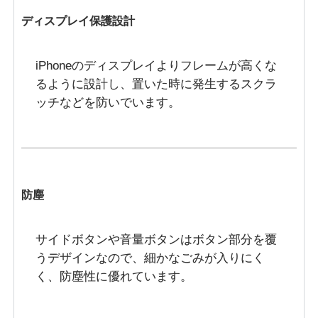
ディスプレイ保護設計
iPhoneのディスプレイよりフレームが高くな
るように設計し、置いた時に発生するスクラ
ッチなどを防いでいます。
防塵
サイドボタンや音量ボタンはボタン部分を覆
うデザインなので、細かなごみが入りにく
く、防塵性に優れています。