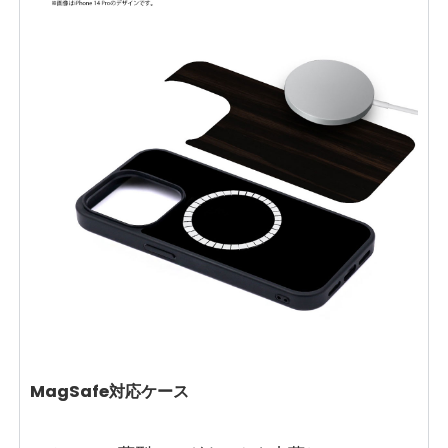
MagSafe対応ケース