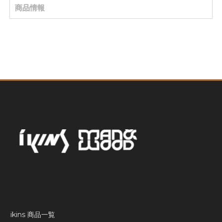
商品情報
ikins 商品一覧