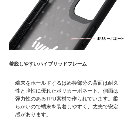
着脱しやすいハイブリッドフレーム
端末をホールドするはめ枠部分の背面は耐久
性と弾性に優れたポリカーボネート、側面は
弾力性のあるTPU素材で作られています。柔
らかいので端末を装着しやすく、丈夫で安定
感があります。