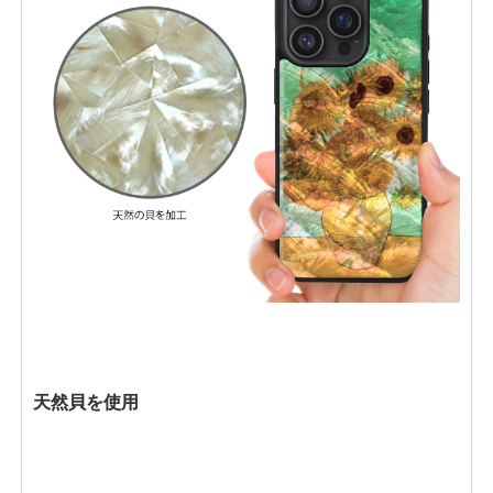
天然貝を使用