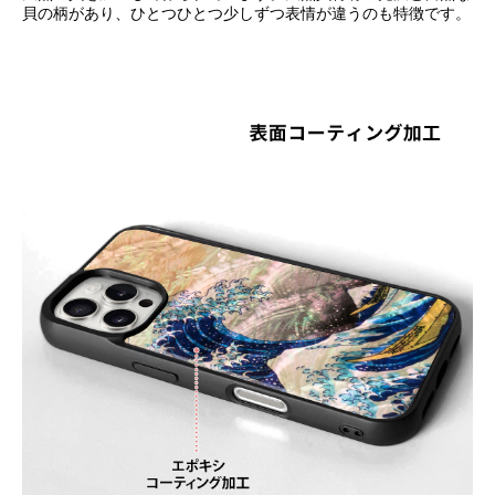
貝の柄があり、ひとつひとつ少しずつ表情が違うのも特徴です。