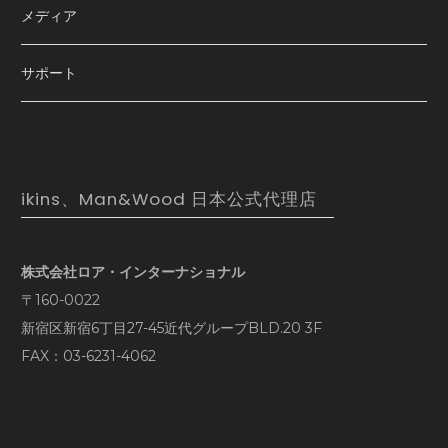
メディア
サポート
ikins、Man&Wood 日本公式代理店
株式会社ロア・インターナショナル
〒160-0022
新宿区新宿6丁目27-45近代グループBLD.20 3F
FAX：03-6231-4062