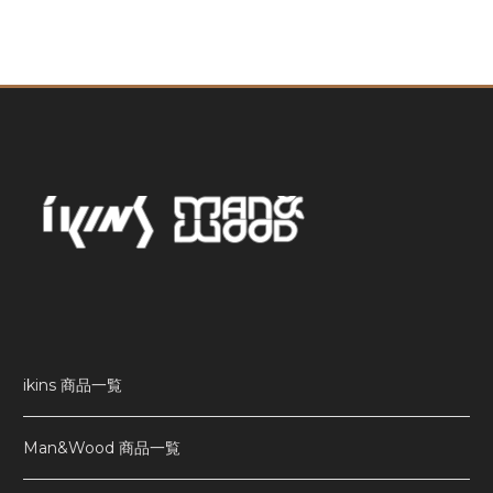
ikins 商品一覧
Man&Wood 商品一覧