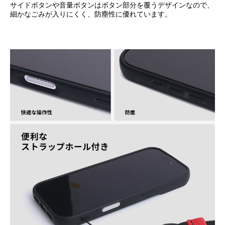
サイドボタンや音量ボタンはボタン部分を覆うデザインなので、
細かなごみが入りにくく、防塵性に優れています。