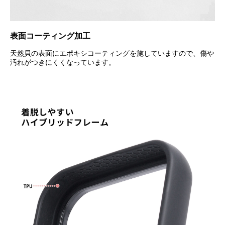
表面コーティング加工
天然貝の表面にエポキシコーティングを施していますので、傷や
汚れがつきにくくなっています。