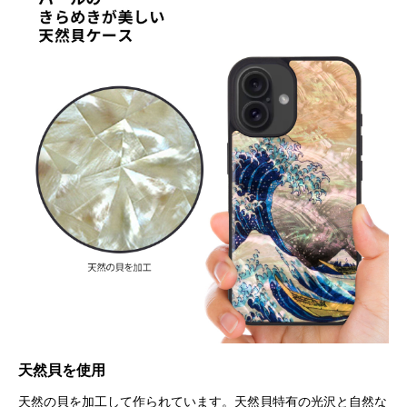
天然貝を使用
天然の貝を加工して作られています。天然貝特有の光沢と自然な