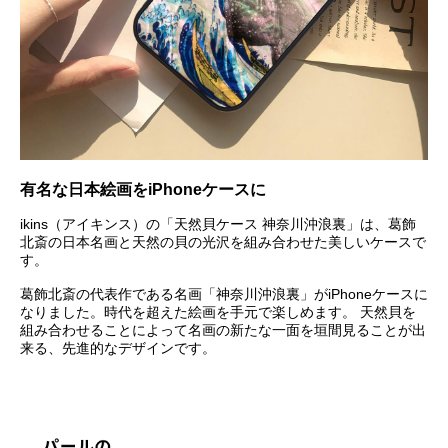
有名な日本絵画をiPhoneケースに
ikins（アイキンス）の「天然貝ケース 神奈川沖浪裏」は、葛飾
北斎の日本名画と天然の貝の光沢を組み合わせた美しいケースで
す。
葛飾北斎の代表作である名画「神奈川沖浪裏」がiPhoneケースに
なりました。時代を超えた絵画を手元で楽しめます。 天然貝を
組み合わせることによって名画の新たな一面を垣間見ることが出
来る、先進的なデザインです。