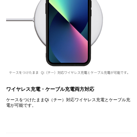
ワイヤレス充電・ケーブル充電両方対応
ケースをつけたままQi（チー）対応ワイヤレス充電とケーブル充
電が可能です。