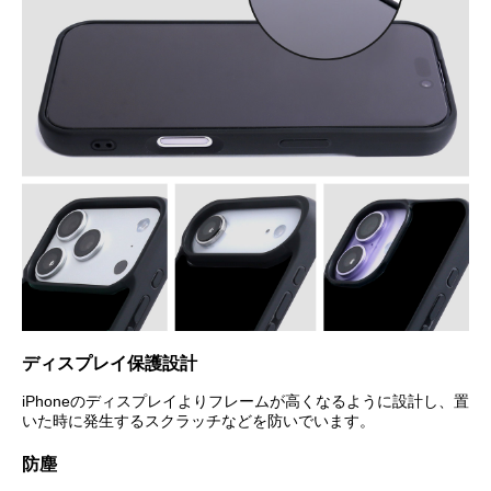
ディスプレイ保護設計
iPhoneのディスプレイよりフレームが高くなるように設計し、置
いた時に発生するスクラッチなどを防いでいます。
防塵