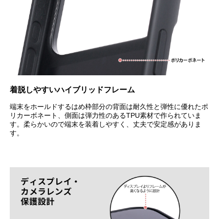
着脱しやすいハイブリッドフレーム
端末をホールドするはめ枠部分の背面は耐久性と弾性に優れたポ
リカーボネート、側面は弾力性のあるTPU素材で作られていま
す。柔らかいので端末を装着しやすく、丈夫で安定感がありま
す。