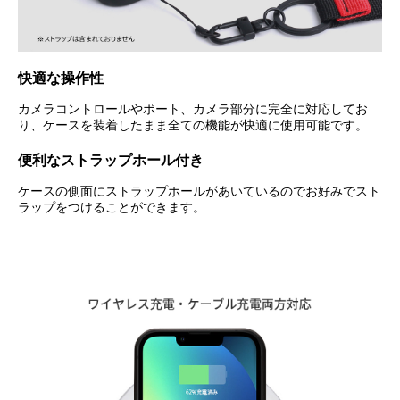
快適な操作性
カメラコントロールやポート、カメラ部分に完全に対応してお
り、ケースを装着したまま全ての機能が快適に使用可能です。
便利なストラップホール付き
ケースの側面にストラップホールがあいているのでお好みでスト
ラップをつけることができます。