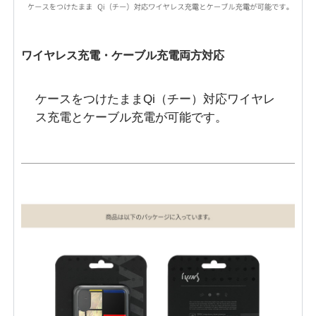
ワイヤレス充電・ケーブル充電両方対応
ケースをつけたままQi（チー）対応ワイヤレ
ス充電とケーブル充電が可能です。