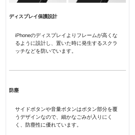
ディスプレイ保護設計
iPhoneのディスプレイよりフレームが高くな
るように設計し、置いた時に発生するスクラ
ッチなどを防いでいます。
防塵
サイドボタンや音量ボタンはボタン部分を覆
うデザインなので、細かなごみが入りにく
く、防塵性に優れています。