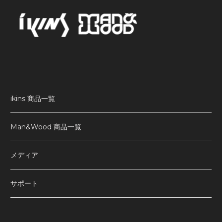
ikins 商品一覧
Man&Wood 商品一覧
メディア
サポート