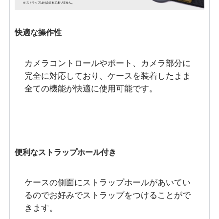
快適な操作性
カメラコントロールやポート、カメラ部分に
完全に対応しており、ケースを装着したまま
全ての機能が快適に使用可能です。
便利なストラップホール付き
ケースの側面にストラップホールがあいてい
るのでお好みでストラップをつけることがで
きます。