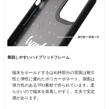
着脱しやすいハイブリッドフレーム
端末をホールドするはめ枠部分の背面は耐久
性と弾性に優れたポリカーボネート、側面は
弾力性のあるTPU素材で作られています。柔
らかいので端末を装着しやすく、丈夫で安定
感があります。