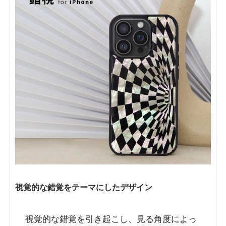
視覚的な錯覚をテーマにしたデザイン
視覚的な錯覚を引き起こし、見る角度によっ