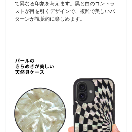
て異なる印象を与えます。黒と白のコントラ
ストが目を引くデザインで、複雑で美しいパ
ターンが視覚的に楽しめます。