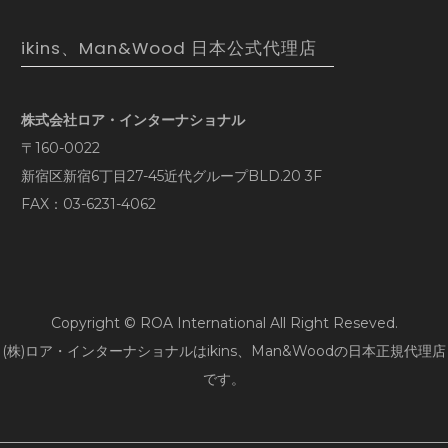
ikins、Man&Wood 日本公式代理店
株式会社ロア・インターナショナル
〒160-0022
新宿区新宿6丁目27-45近代グループBLD.20 3F
FAX：03-6231-4062
Copyright © ROA International All Right Reseved.
(株)ロア・インターナショナルはikins、Man&Woodの日本正規代理店
です。