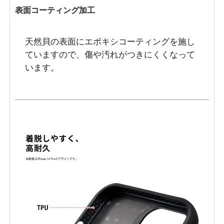
表面コーティング加工
天然貝の表面にエポキシコーティングを施し
ていますので、傷や汚れがつきにくくなって
います。