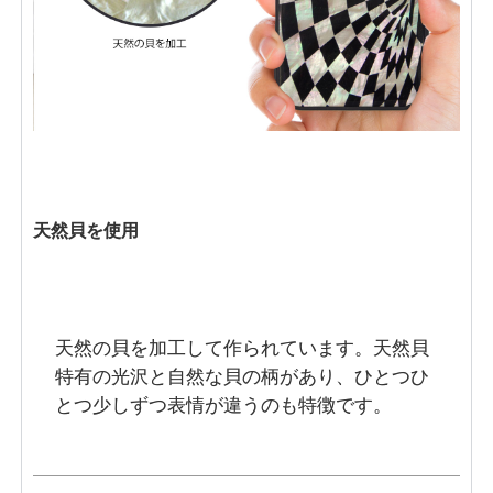
天然貝を使用
天然の貝を加工して作られています。天然貝
特有の光沢と自然な貝の柄があり、ひとつひ
とつ少しずつ表情が違うのも特徴です。