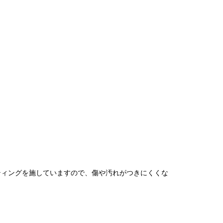
ティングを施していますので、傷や汚れがつきにくくな