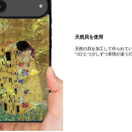
天然貝を使用
天然の貝を加工して作られて
つひとつ少しずつ表情が違う