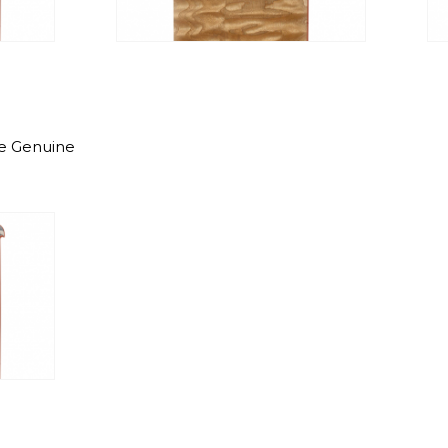
e Genuine