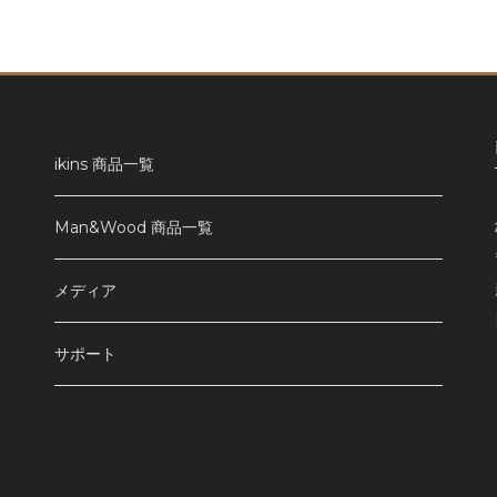
ikins 商品一覧
Man&Wood 商品一覧
メディア
サポート