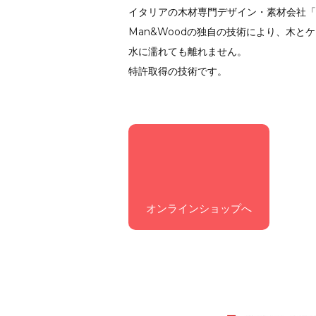
イタリアの木材専門デザイン・素材会社「
Man&Woodの独自の技術により、木と
水に濡れても離れません。
特許取得の技術です。
オンラインショップへ