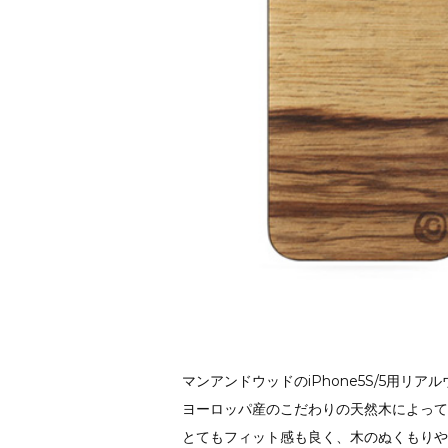
マンアンドウッドのiPhone5S/5用リ
ヨーロッパ産のこだわりの天然木によって
とてもフィット感も良く、木のぬくもりや