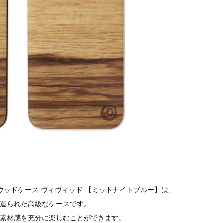
アルウッドケース ヴィヴィッド 【ミッドナイトブルー】は、
造られた高級なケースです。
素材感を充分に楽しむことができます。