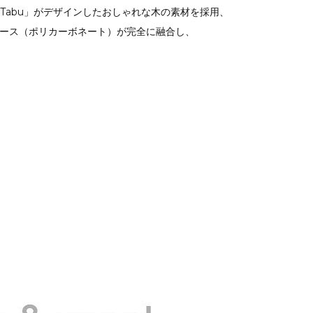
Tabu」がデザインしたおしゃれな木の素材を採用、
ケース（ポリカーボネート）が完全に融合し、