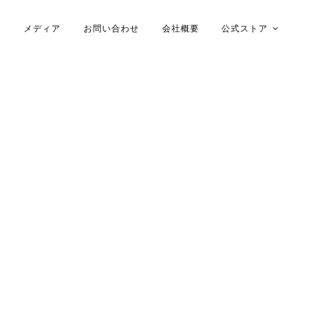
メディア
お問い合わせ
会社概要
公式ストア
木ケース