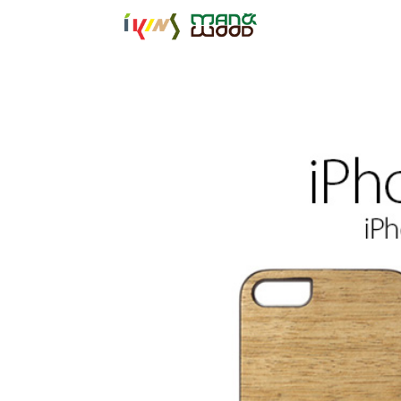
【公式サイト】