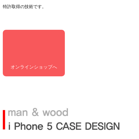
特許取得の技術です。
オンラインショップへ