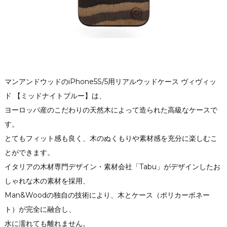
マンアンドウッドのiPhone5S/5用リアルウッドケース ヴィヴィッ
ド 【ミッドナイトブルー】は、
ヨーロッパ産のこだわりの天然木によって造られた高級なケースで
す。
とてもフィット感も良く、木のぬくもりや素材感を充分に楽しむこ
とができます。
イタリアの木材専門デザイン・素材会社「Tabu」がデザインしたお
しゃれな木の素材を採用、
Man&Woodの独自の技術により、木とケース（ポリカーボネー
ト）が完全に融合し、
水に濡れても離れません。