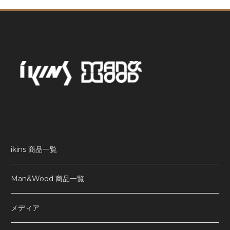
ikins 商品一覧
Man&Wood 商品一覧
メディア