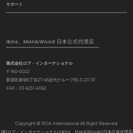
サポート
ikins、Man&Wood 日本公式代理店
株式会社ロア・インターナショナル
〒160-0022
新宿区新宿6丁目27-45近代グループBLD.20 3F
FAX：03-6231-4062
Copyright © ROA International All Right Reseved.
(株)ロア・インターナショナルはikins、Man&Woodの日本正規代理店