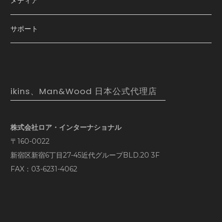
メディア
サポート
ikins、Man&Wood 日本公式代理店
株式会社ロア・インターナショナル
〒160-0022
新宿区新宿6丁目27-45近代グループBLD.20 3F
FAX：03-6231-4062