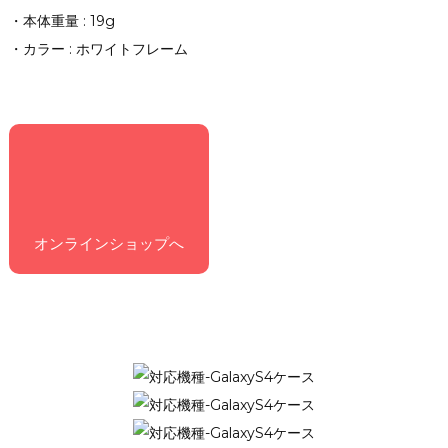
・本体重量 : 19g
・カラー : ホワイトフレーム
オンラインショップへ