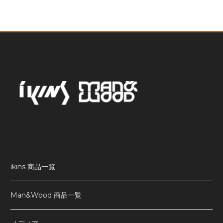
ikins 商品一覧
Man&Wood 商品一覧