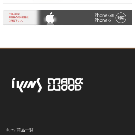
ikins 商品一覧