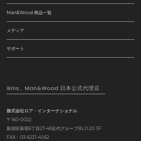
Man&Wood 商品一覧
メディア
サポート
ikins、Man&Wood 日本公式代理店
株式会社ロア・インターナショナル
〒160-0022
新宿区新宿6丁目27-45近代グループBLD.20 3F
FAX：03-6231-4062