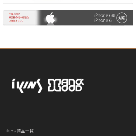
ikins 商品一覧