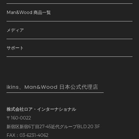
Man&Wood 商品一覧
メディア
サポート
ikins、Man&Wood 日本公式代理店
株式会社ロア・インターナショナル
〒160-0022
新宿区新宿6丁目27-45近代グループBLD.20 3F
FAX：03-6231-4062