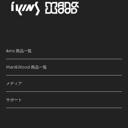
ikins 商品一覧
Man&Wood 商品一覧
メディア
サポート