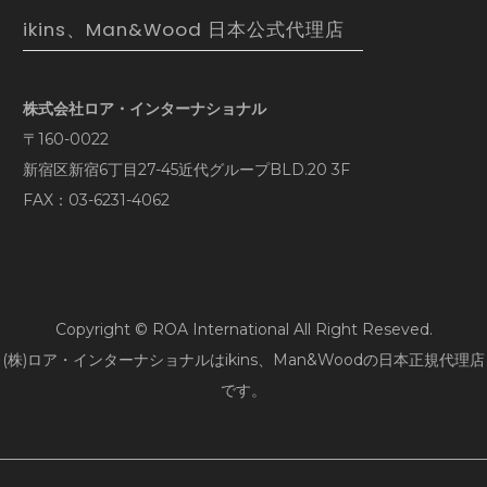
ikins、Man&Wood 日本公式代理店
株式会社ロア・インターナショナル
〒160-0022
新宿区新宿6丁目27-45近代グループBLD.20 3F
FAX：03-6231-4062
Copyright © ROA International All Right Reseved.
(株)ロア・インターナショナルはikins、Man&Woodの日本正規代理店
です。