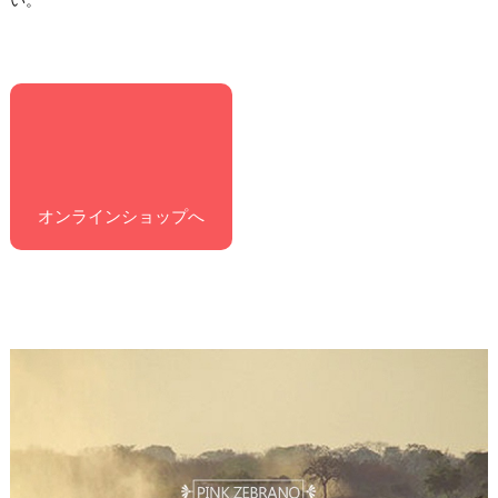
い。
オンラインショップへ