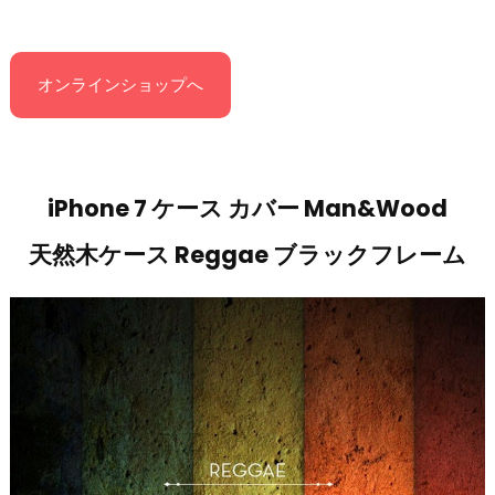
オンラインショップへ
iPhone 7 ケース カバー Man&Wood
天然木ケース Reggae ブラックフレーム