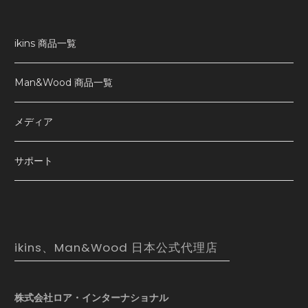
ikins 商品一覧
Man&Wood 商品一覧
メディア
サポート
ikins、Man&Wood 日本公式代理店
株式会社ロア・インターナショナル