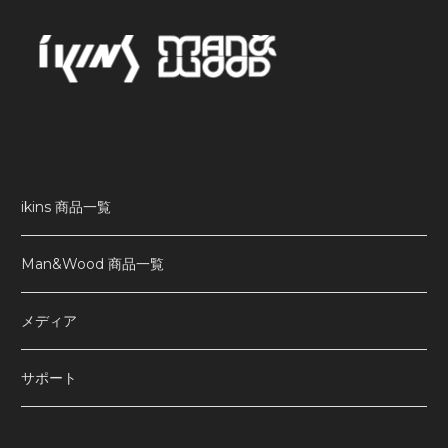
ikins 商品一覧
Man&Wood 商品一覧
メディア
サポート