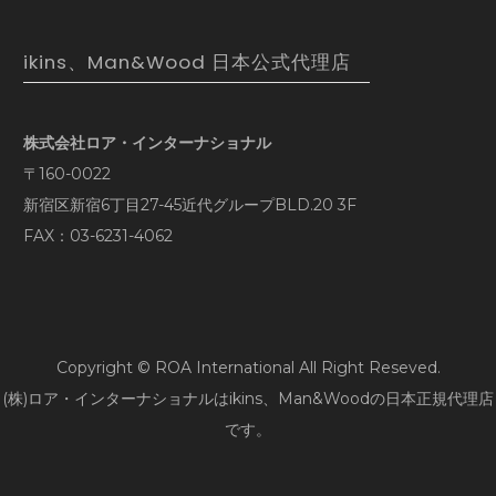
ikins、Man&Wood 日本公式代理店
株式会社ロア・インターナショナル
〒160-0022
新宿区新宿6丁目27-45近代グループBLD.20 3F
FAX：03-6231-4062
Copyright © ROA International All Right Reseved.
(株)ロア・インターナショナルはikins、Man&Woodの日本正規代理店
です。