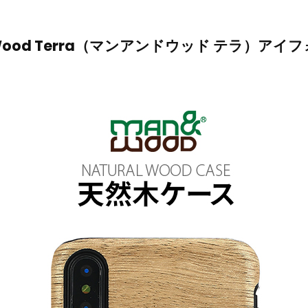
Wood Terra（マンアンドウッド テラ）アイフ