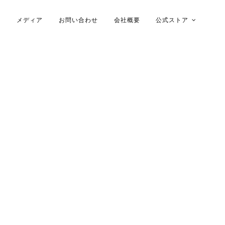
メディア
お問い合わせ
会社概要
公式ストア
木ケース