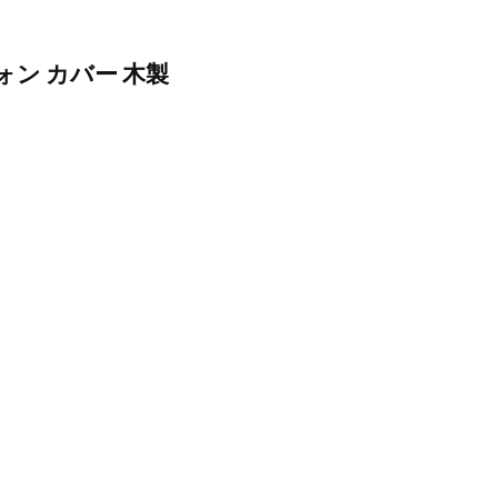
ォン カバー 木製