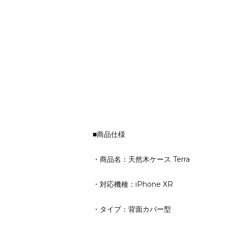
■商品仕様
・商品名：天然木ケース Terra
・対応機種：iPhone XR
・タイプ：背面カバー型