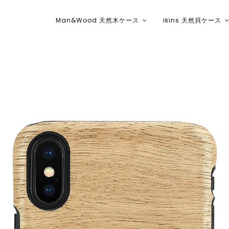
Man&Wood 天然木ケース
ikins 天然貝ケース
ikins天然貝ケース｜Man&Wood天然