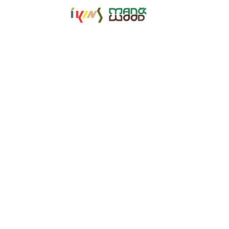
【公式サイト】