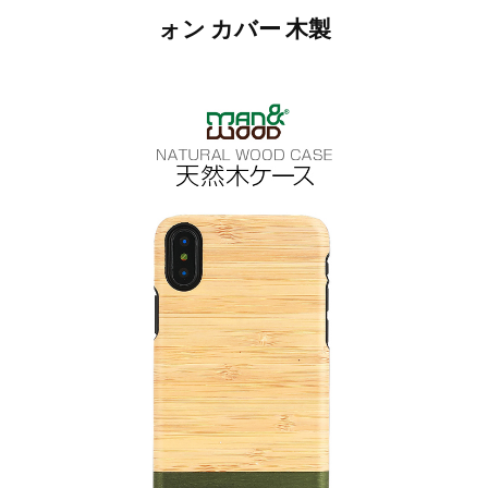
ォン カバー 木製