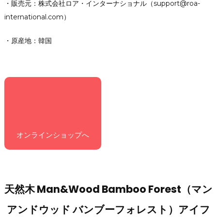
・販売元：株式会社ロア・インターナショナル（support@roa-
international.com）
・原産地：韓国
オンラインショップへ
天然木 Man&Wood Bamboo Forest（マン
アンドウッド バンブーフォレスト）アイフ