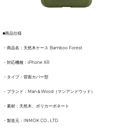
■商品仕様
・商品名：天然木ケース Bamboo Forest
・対応機種：iPhone XR
・タイプ：背面カバー型
・ブランド：Man＆Wood（マンアンドウッド）
・素材：天然木、ポリカーボネート
・製造元：INMOK CO., LTD.