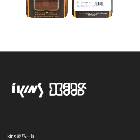
ikins 商品一覧