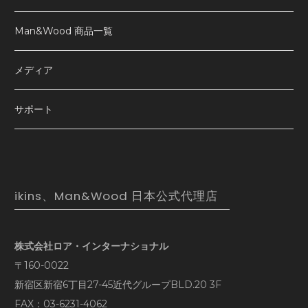
Man&Wood 商品一覧
メディア
サポート
ikins、Man&Wood 日本公式代理店
株式会社ロア・インターナショナル
〒160-0022
新宿区新宿6丁目27-45近代グループBLD.20 3F
FAX：03-6231-4062