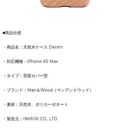
■商品仕様
・商品名：天然木ケース Denim
・対応機種：iPhone XS Max
・タイプ：背面カバー型
・ブランド：Man＆Wood（マンアンドウッド）
・素材：天然木、ポリカーボネート
・製造元：INMOK CO., LTD.