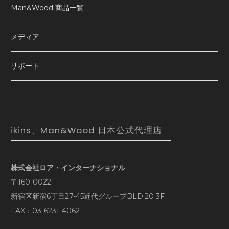
Man&Wood 商品一覧
メディア
サポート
ikins、Man&Wood 日本公式代理店
株式会社ロア・インターナショナル
〒160-0022
新宿区新宿6丁目27-45近代グループBLD.20 3F
FAX：03-6231-4062