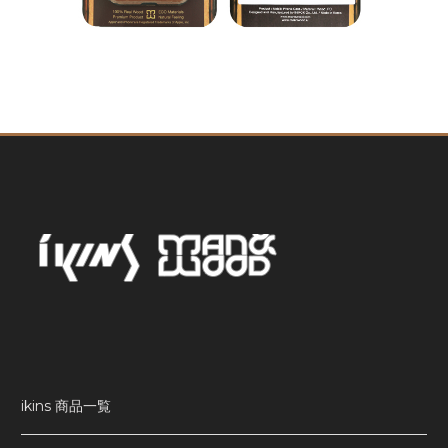
ikins 商品一覧