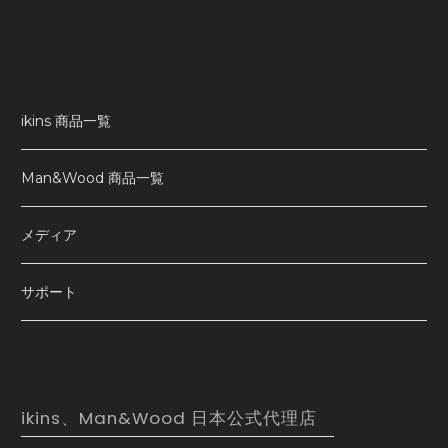
ikins 商品一覧
Man&Wood 商品一覧
メディア
サポート
ikins、Man&Wood 日本公式代理店