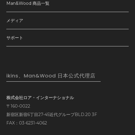
Man&Wood 商品一覧
メディア
サポート
ikins、Man&Wood 日本公式代理店
株式会社ロア・インターナショナル
〒160-0022
新宿区新宿6丁目27-45近代グループBLD.20 3F
FAX：03-6231-4062