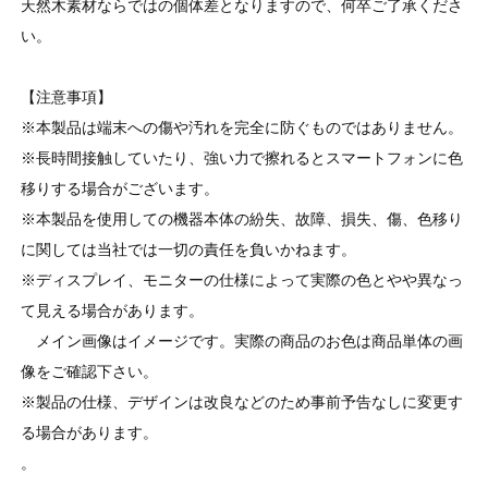
天然木素材ならではの個体差となりますので、何卒ご了承くださ
い。
【注意事項】
※本製品は端末への傷や汚れを完全に防ぐものではありません。
※長時間接触していたり、強い力で擦れるとスマートフォンに色
移りする場合がございます。
※本製品を使用しての機器本体の紛失、故障、損失、傷、色移り
に関しては当社では一切の責任を負いかねます。
※ディスプレイ、モニターの仕様によって実際の色とやや異なっ
て見える場合があります。
メイン画像はイメージです。実際の商品のお色は商品単体の画
像をご確認下さい。
※製品の仕様、デザインは改良などのため事前予告なしに変更す
る場合があります。
。