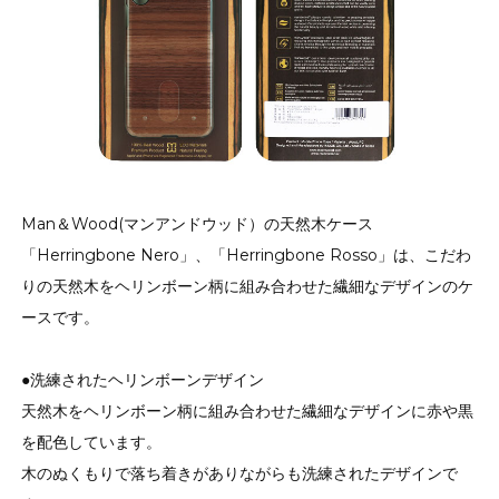
Man＆Wood(マンアンドウッド）の天然木ケース
「Herringbone Nero」、「Herringbone Rosso」は、こだわ
りの天然木をヘリンボーン柄に組み合わせた繊細なデザインのケ
ースです。
●洗練されたヘリンボーンデザイン
天然木をヘリンボーン柄に組み合わせた繊細なデザインに赤や黒
を配色しています。
木のぬくもりで落ち着きがありながらも洗練されたデザインで