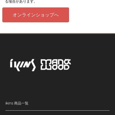
る場合があります。
オンラインショップへ
ikins 商品一覧