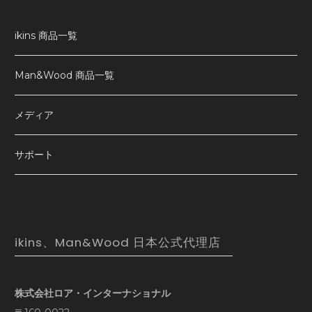
ikins 商品一覧
Man&Wood 商品一覧
メディア
サポート
ikins、Man&Wood 日本公式代理店
株式会社ロア・インターナショナル