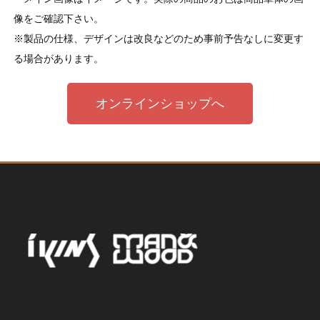
像をご確認下さい。
※製品の仕様、デザインは改良などのため事前予告なしに変更す
る場合があります。
オンラインショップへ