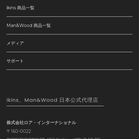
ikins 商品一覧
Man&Wood 商品一覧
メディア
サポート
ikins、Man&Wood 日本公式代理店
株式会社ロア・インターナショナル
〒160-0022