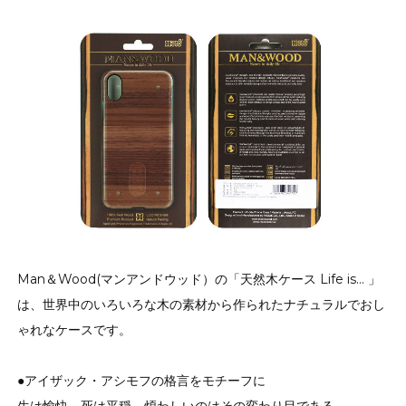
Man＆Wood(マンアンドウッド）の「天然木ケース Life is… 」
は、世界中のいろいろな木の素材から作られたナチュラルでおし
ゃれなケースです。
●アイザック・アシモフの格言をモチーフに