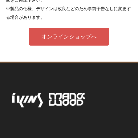
像をご確認下さい。
※製品の仕様、デザインは改良などのため事前予告なしに変更す
る場合があります。
オンラインショップへ