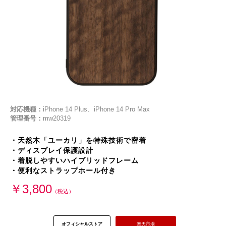
対応機種：
iPhone 14 Plus、iPhone 14 Pro Max
管理番号：
mw20319
・天然木「ユーカリ」を特殊技術で密着
・ディスプレイ保護設計
・着脱しやすいハイブリッドフレーム
・便利なストラップホール付き
￥3,800
（税込）
オフィシャルストア
楽天市場