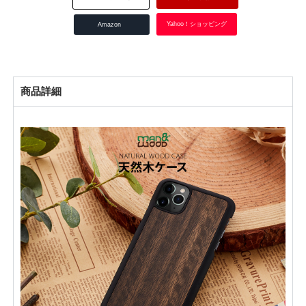
Yahoo！ショッピング
Amazon
商品詳細