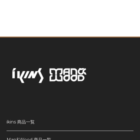
ikins 商品一覧
Man&Wood 商品一覧