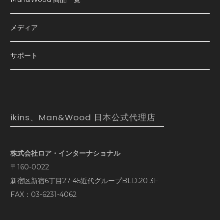
メディア
サポート
ikins、Man&Wood 日本公式代理店
株式会社ロア・インターナショナル
〒160-0022
新宿区新宿6丁目27-45近代グループBLD.20 3F
FAX：03-6231-4062