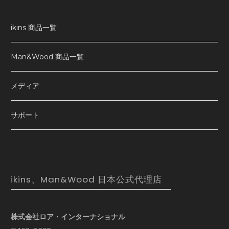
ikins 商品一覧
Man&Wood 商品一覧
メディア
サポート
ikins、Man&Wood 日本公式代理店
株式会社ロア・インターナショナル