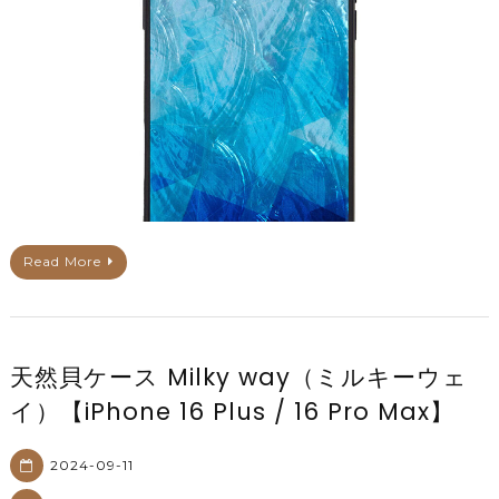
Read More
天然貝ケース Milky way（ミルキーウェ
イ）【iPhone 16 Plus / 16 Pro Max】
2024-09-11