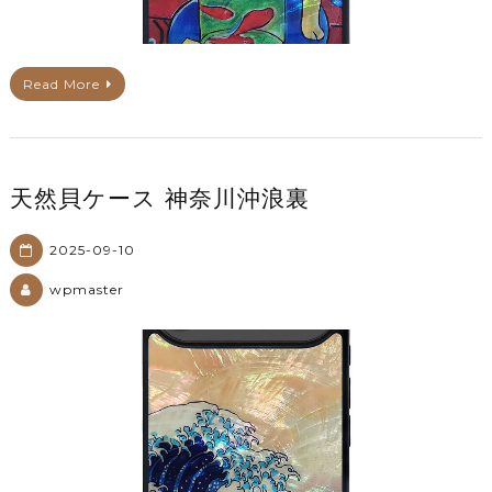
Read More
天然貝ケース 神奈川沖浪裏
2025-09-10
wpmaster