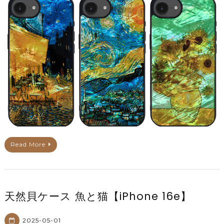
Read More
天然貝ケース 魚と猫【iPhone 16e】
2025-05-01