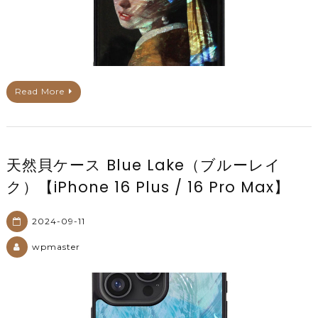
Read More
天然貝ケース Blue Lake（ブルーレイ
ク）【iPhone 16 Plus / 16 Pro Max】
2024-09-11
wpmaster