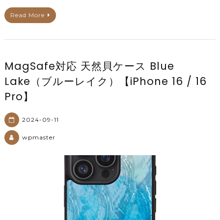
Read More
MagSafe対応 天然貝ケース Blue
Lake（ブルーレイク）【iPhone 16 / 16
Pro】
2024-09-11
wpmaster