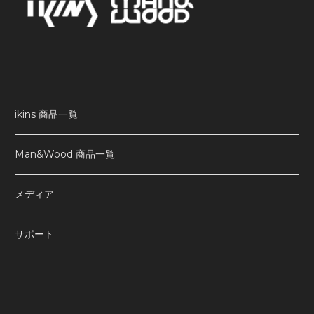
ikins 商品一覧
Man&Wood 商品一覧
メディア
サポート