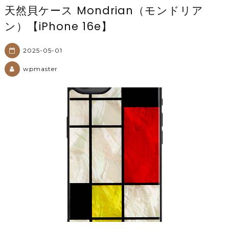
天然貝ケース Mondrian（モンドリア
ン）【iPhone 16e】
2025-05-01
wpmaster