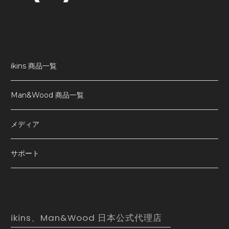
ikins 商品一覧
Man&Wood 商品一覧
メディア
サポート
ikins、Man&Wood 日本公式代理店