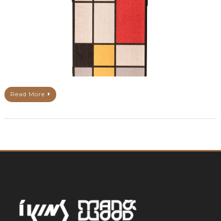
Read More