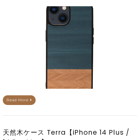
Read More
天然木ケース Terra【iPhone 14 Plus /