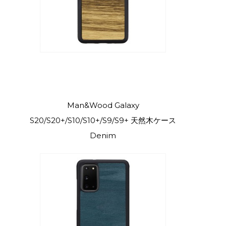
Man&Wood Galaxy
S20/S20+/S10/S10+/S9/S9+ 天然木ケース
Denim