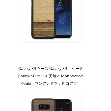
Galaxy S9 ケース Galaxy S9＋ ケース
Galaxy S8 ケース 天然木 Man&Wood
Koala（マンアンドウッド コアラ）