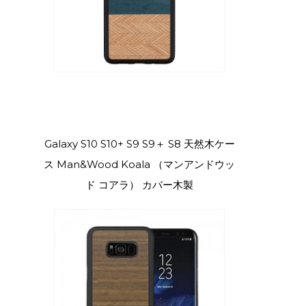
Galaxy S10 S10+ S9 S9＋ S8 天然木ケー
ス Man&Wood Koala （マンアンドウッ
ド コアラ） カバー木製