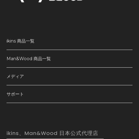
ikins 商品一覧
Man&Wood 商品一覧
メディア
サポート
ikins、Man&Wood 日本公式代理店