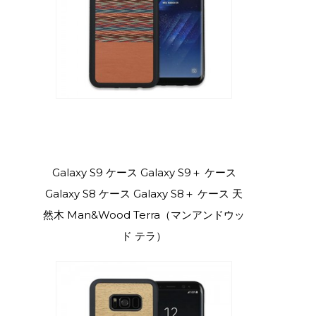
Galaxy S9 ケース Galaxy S9＋ ケース
Galaxy S8 ケース Galaxy S8＋ ケース 天
然木 Man&Wood Terra（マンアンドウッ
ド テラ）