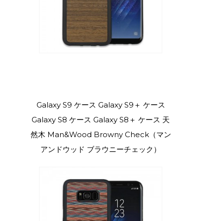
Galaxy S9 ケース Galaxy S9＋ ケース
Galaxy S8 ケース Galaxy S8＋ ケース 天
然木 Man&Wood Browny Check（マン
アンドウッド ブラウニーチェック）