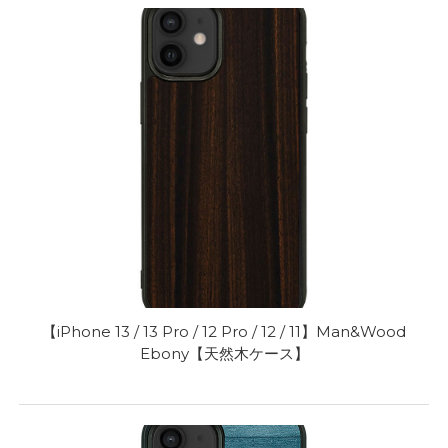
【iPhone 13 / 13 Pro / 12 Pro / 12 / 11】Man&Wood
Ebony【天然木ケース】