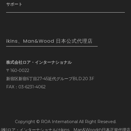
サポート
ikins、Man&Wood 日本公式代理店
株式会社ロア・インターナショナル
〒160-0022
新宿区新宿6丁目27-45近代グループBLD.20 3F
FAX：03-6231-4062
Copyright © ROA International All Right Reseved.
(株)ロア・インターナショナルはikins、Man&Woodの日本正規代理店