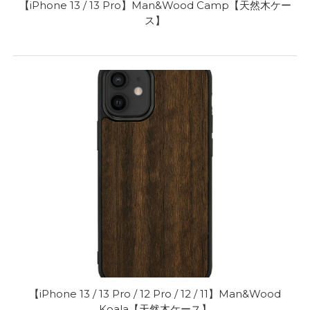
【iPhone 13 / 13 Pro】Man&Wood Camp【天然木ケー
ス】
【iPhone 13 / 13 Pro / 12 Pro / 12 / 11】Man&Wood
Koala【天然木ケース】