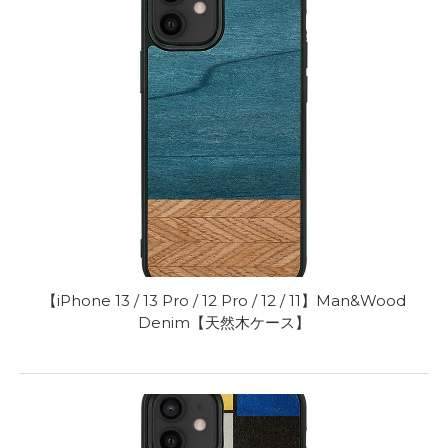
【iPhone 13 / 13 Pro / 12 Pro / 12 / 11】Man&Wood
Denim【天然木ケース】