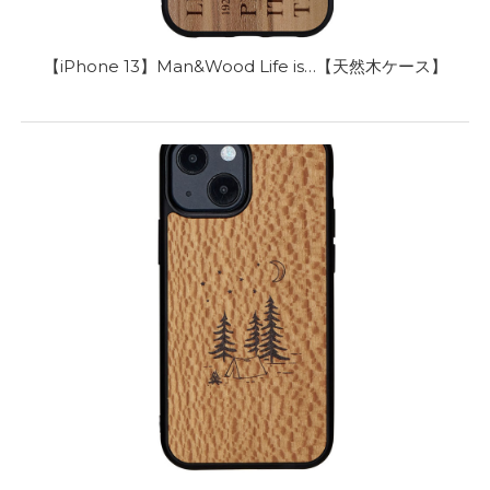
【iPhone 13】Man&Wood Life is…【天然木ケース】