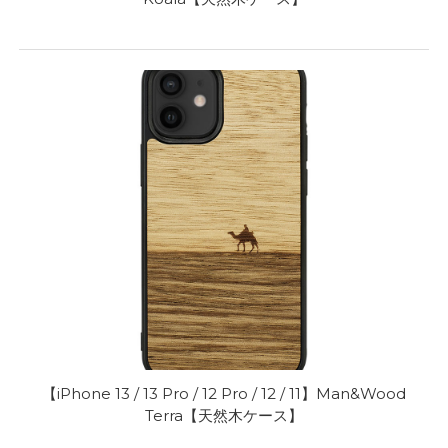
【iPhone 13 / 13 Pro / 12 Pro / 12 / 11】Man&Wood
Terra【天然木ケース】