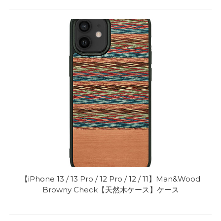
【iPhone 13 / 13 Pro / 12 Pro / 12 / 11】Man&Wood
Browny Check【天然木ケース】ケース