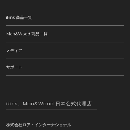
ikins 商品一覧
Man&Wood 商品一覧
メディア
サポート
ikins、Man&Wood 日本公式代理店
株式会社ロア・インターナショナル