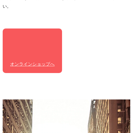
い。
オンラインショップへ