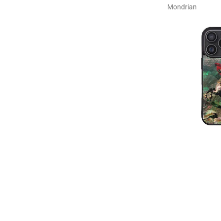
Mondrian