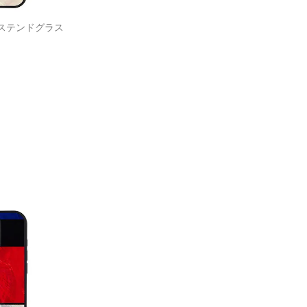
ステンドグラス