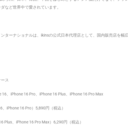
ンダなど世界中で愛されています。
ンターナショナルは、ikinsの公式日本代理店として、国内販売店を幅
ケース
e 16、iPhone 16 Pro、iPhone 16 Plus、iPhone 16 Pro Max
 16、iPhone 16 Pro）5,890円（税込）
Plus、iPhone 16 Pro Max）6,290円（税込）